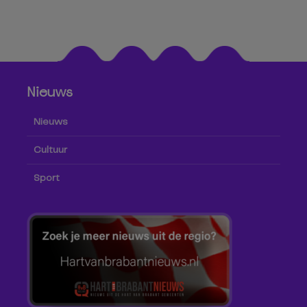
Nieuws
Nieuws
Cultuur
Sport