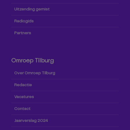
Uitzending gemist
Radiogids
Partners
Omroep Tilburg
Over Omroep Tilburg
Redactie
Vacatures
Contact
Jaarverslag 2024