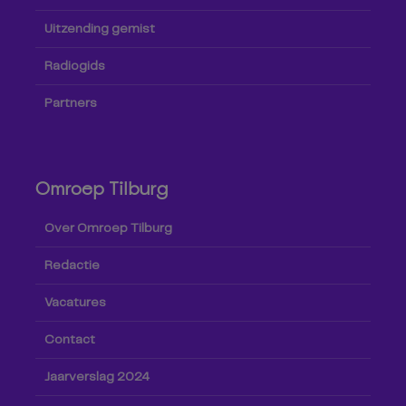
Uitzending gemist
Radiogids
Partners
Omroep Tilburg
Over Omroep Tilburg
Redactie
Vacatures
Contact
Jaarverslag 2024