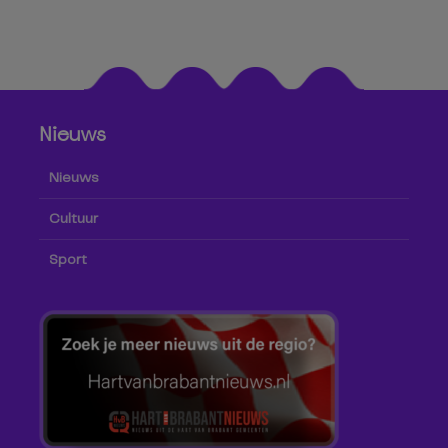
Nieuws
Nieuws
Cultuur
Sport