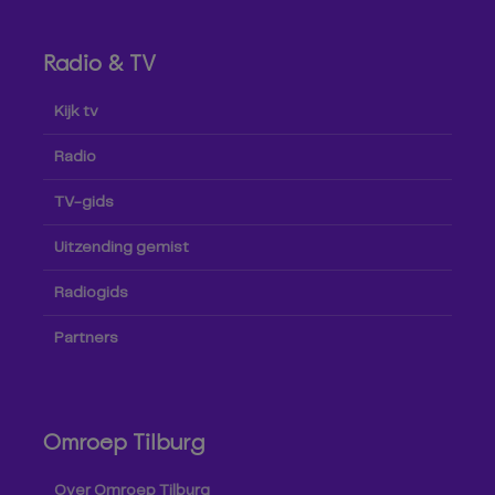
Radio & TV
Kijk tv
Radio
TV-gids
Uitzending gemist
Radiogids
Partners
Omroep Tilburg
Over Omroep Tilburg