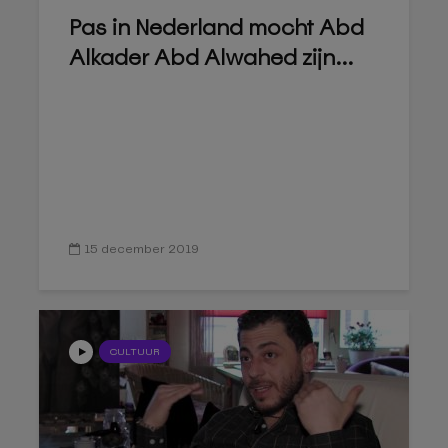
Pas in Nederland mocht Abd
Alkader Abd Alwahed zijn...
15 december 2019
CULTUUR