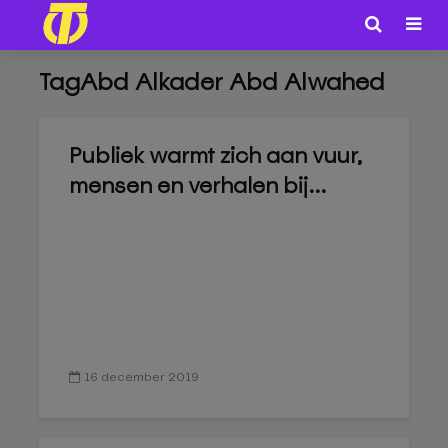
TagAbd Alkader Abd Alwahed
Publiek warmt zich aan vuur,
mensen en verhalen bij...
16 december 2019