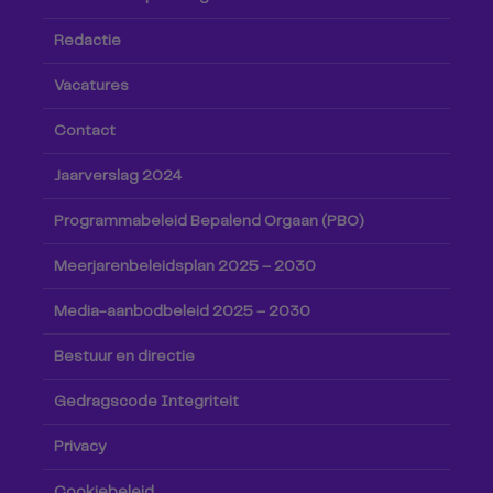
Redactie
Vacatures
Contact
Jaarverslag 2024
Programmabeleid Bepalend Orgaan (PBO)
Meerjarenbeleidsplan 2025 – 2030
Media-aanbodbeleid 2025 – 2030
Bestuur en directie
Gedragscode Integriteit
Privacy
Cookiebeleid