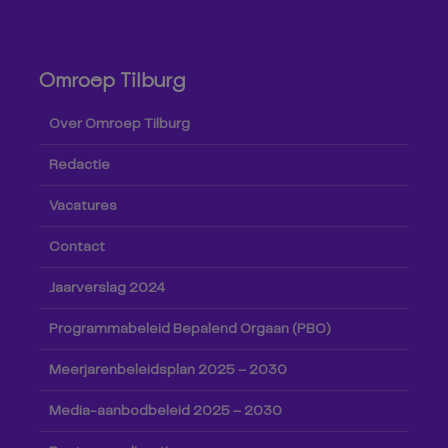
Omroep Tilburg
Over Omroep Tilburg
Redactie
Vacatures
Contact
Jaarverslag 2024
Programmabeleid Bepalend Orgaan (PBO)
Meerjarenbeleidsplan 2025 – 2030
Media-aanbodbeleid 2025 – 2030