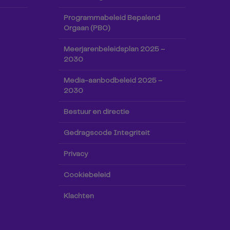
Programmabeleid Bepalend
Orgaan (PBO)
Meerjarenbeleidsplan 2025 –
2030
Media-aanbodbeleid 2025 –
2030
Bestuur en directie
Gedragscode Integriteit
Privacy
Cookiebeleid
Klachten