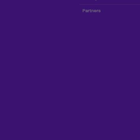
Partners