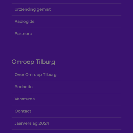
Uitzending gemist
Radiogids
Partners
Omroep Tilburg
Over Omroep Tilburg
Redactie
Vacatures
Contact
Jaarverslag 2024