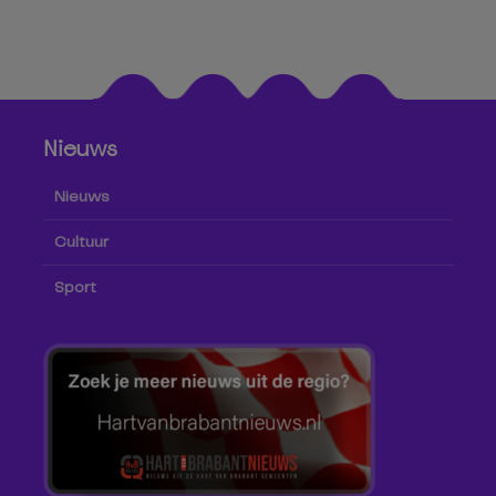
Nieuws
Nieuws
Cultuur
Sport