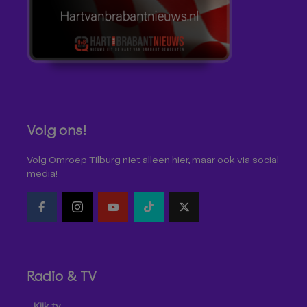
Volg ons!
Volg Omroep Tilburg niet alleen hier, maar ook via social
media!
Radio & TV
Kijk tv