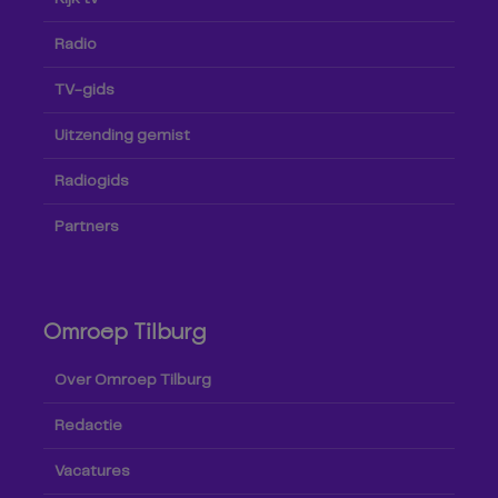
Radio
TV-gids
Uitzending gemist
Radiogids
Partners
Omroep Tilburg
Over Omroep Tilburg
Redactie
Vacatures