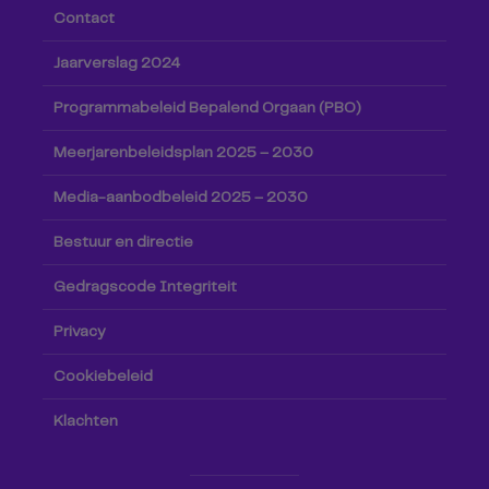
Contact
Jaarverslag 2024
Programmabeleid Bepalend Orgaan (PBO)
Meerjarenbeleidsplan 2025 – 2030
Media-aanbodbeleid 2025 – 2030
Bestuur en directie
Gedragscode Integriteit
Privacy
Cookiebeleid
Klachten