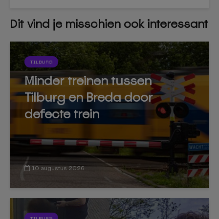
Dit vind je misschien ook interessant
TILBURG
Minder treinen tussen
Tilburg en Breda door
defecte trein
10 augustus 2026
TILBURG