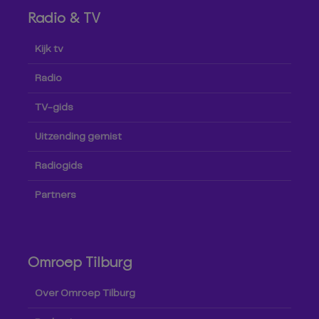
Radio & TV
Kijk tv
Radio
TV-gids
Uitzending gemist
Radiogids
Partners
Omroep Tilburg
Over Omroep Tilburg