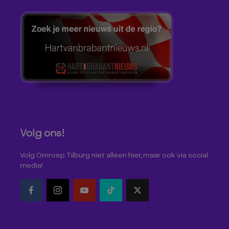
Volg ons!
Volg Omroep Tilburg niet alleen hier, maar ook via social
media!