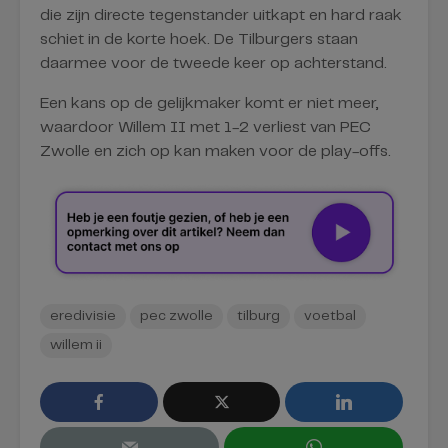
die zijn directe tegenstander uitkapt en hard raak
schiet in de korte hoek. De Tilburgers staan
daarmee voor de tweede keer op achterstand.
Een kans op de gelijkmaker komt er niet meer,
waardoor Willem II met 1-2 verliest van PEC
Zwolle en zich op kan maken voor de play-offs.
eredivisie
pec zwolle
tilburg
voetbal
willem ii