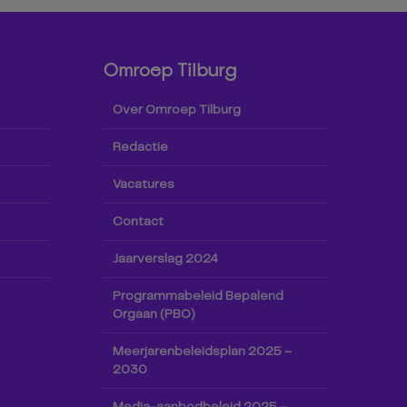
Omroep Tilburg
Over Omroep Tilburg
Redactie
Vacatures
Contact
Jaarverslag 2024
Programmabeleid Bepalend
Orgaan (PBO)
Meerjarenbeleidsplan 2025 –
2030