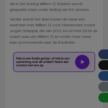
die in het Koning Willem II Stadion wordt
gespeeld, staat onder leiding van Ed Janssen.
Verder wordt het duel tussen de twee een
weerzien met Willem II voor Heerenveen coach
Jurgen Streppel, die van 2011 tot en met 2016 de
coach was van Willem II en onder meer twee
keer promoveerde naar de Eredivisie.