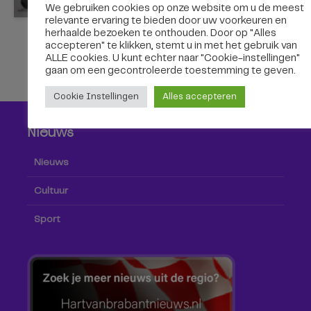
We gebruiken cookies op onze website om u de meest
relevante ervaring te bieden door uw voorkeuren en
herhaalde bezoeken te onthouden. Door op "Alles
accepteren" te klikken, stemt u in met het gebruik van
ALLE cookies. U kunt echter naar "Cookie-instellingen"
gaan om een ​​gecontroleerde toestemming te geven.
Cookie Instellingen
Alles accepteren
Nieuws
Nieuws
Cultuur
Sport