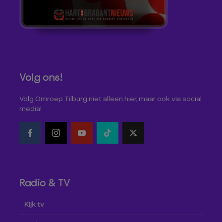
Volg ons!
Volg Omroep Tilburg niet alleen hier, maar ook via social
media!
Radio & TV
Kijk tv