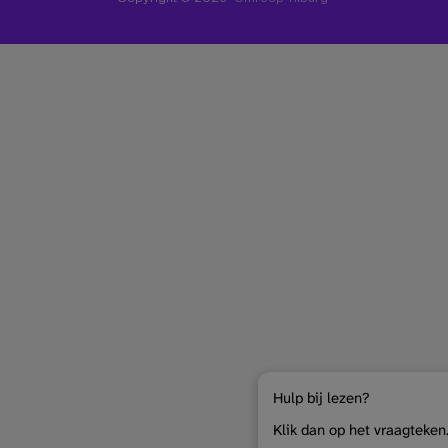
Hulp bij lezen?
Klik dan op het vraagteken