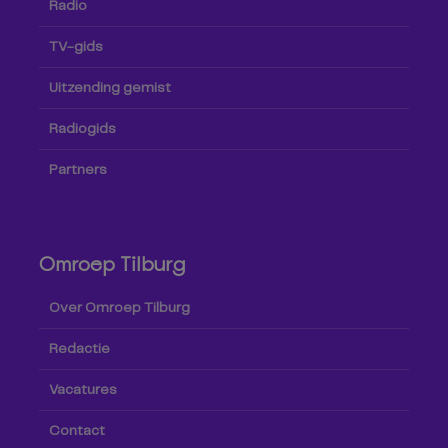
Radio
TV-gids
Uitzending gemist
Radiogids
Partners
Omroep Tilburg
Over Omroep Tilburg
Redactie
Vacatures
Contact