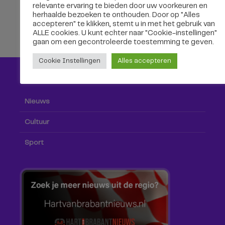
relevante ervaring te bieden door uw voorkeuren en
herhaalde bezoeken te onthouden. Door op "Alles
accepteren" te klikken, stemt u in met het gebruik van
ALLE cookies. U kunt echter naar "Cookie-instellingen"
gaan om een ​​gecontroleerde toestemming te geven.
Cookie Instellingen
Alles accepteren
Nieuws
Nieuws
Cultuur
Sport