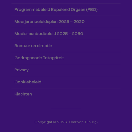
Programmabeleid Bepalend Orgaan (PBO)
Meerjarenbeleidsplan 2025 – 2030
Media-aanbodbeleid 2025 – 2030
Bestuur en directie
Gedragscode Integriteit
Privacy
Cookiebeleid
Klachten
Copyright © 2026 ·
Omroep Tilburg
·