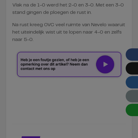
Vlak na de 1-0 werd het 2-0 en 3-0. Met een 3-0
stand gingen de ploegen de rust in.
Na rust kreeg OVC veel ruimte van Nevelo waaruit
het uiteindelijk wist uit te lopen naar 4-0 en zelfs
naar 5-0.