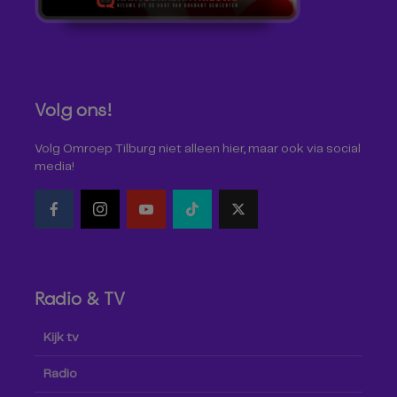
Volg ons!
Volg Omroep Tilburg niet alleen hier, maar ook via social
media!
Radio & TV
Kijk tv
Radio