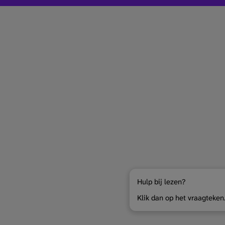
Hulp bij lezen?
Klik dan op het vraagteken