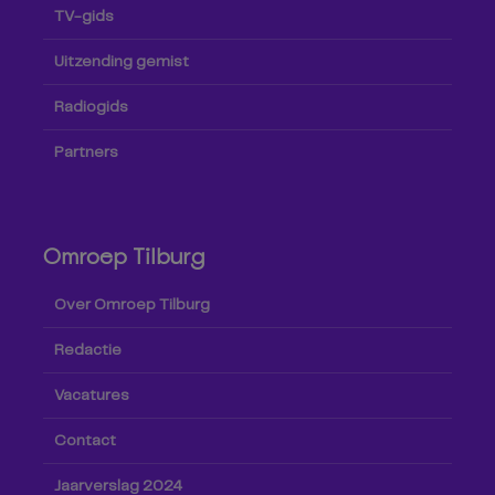
TV-gids
Uitzending gemist
Radiogids
Partners
Omroep Tilburg
Over Omroep Tilburg
Redactie
Vacatures
Contact
Jaarverslag 2024