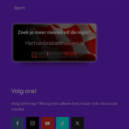
Sport
Volg ons!
Volg Omroep Tilburg niet alleen hier, maar ook via social
media!