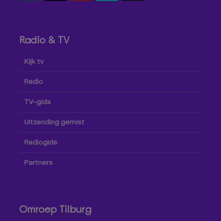
Radio & TV
Kijk tv
Radio
TV-gids
Uitzending gemist
Radiogids
Partners
Omroep Tilburg