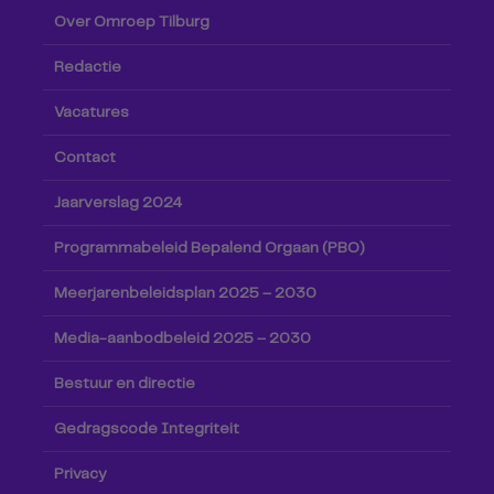
Over Omroep Tilburg
Redactie
Vacatures
Contact
Jaarverslag 2024
Programmabeleid Bepalend Orgaan (PBO)
Meerjarenbeleidsplan 2025 – 2030
Media-aanbodbeleid 2025 – 2030
Bestuur en directie
Gedragscode Integriteit
Privacy