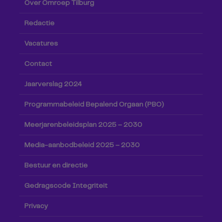
Over Omroep Tilburg
Redactie
Vacatures
Contact
Jaarverslag 2024
Programmabeleid Bepalend Orgaan (PBO)
Meerjarenbeleidsplan 2025 – 2030
Media-aanbodbeleid 2025 – 2030
Bestuur en directie
Gedragscode Integriteit
Privacy