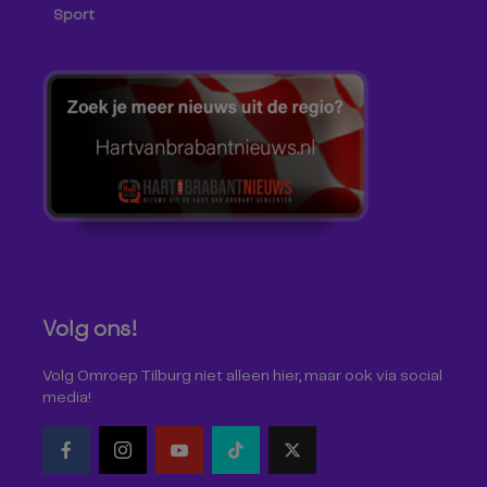
Sport
Volg ons!
Volg Omroep Tilburg niet alleen hier, maar ook via social
media!