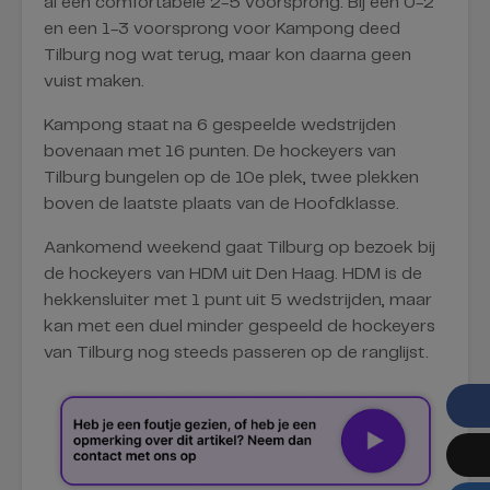
al een comfortabele 2-5 voorsprong. Bij een 0-2
en een 1-3 voorsprong voor Kampong deed
Tilburg nog wat terug, maar kon daarna geen
vuist maken.
Kampong staat na 6 gespeelde wedstrijden
bovenaan met 16 punten. De hockeyers van
Tilburg bungelen op de 10e plek, twee plekken
boven de laatste plaats van de Hoofdklasse.
Aankomend weekend gaat Tilburg op bezoek bij
de hockeyers van HDM uit Den Haag. HDM is de
hekkensluiter met 1 punt uit 5 wedstrijden, maar
kan met een duel minder gespeeld de hockeyers
van Tilburg nog steeds passeren op de ranglijst.