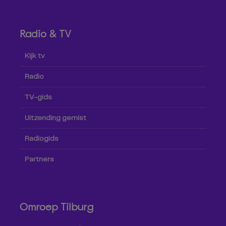
Radio & TV
Kijk tv
Radio
TV-gids
Uitzending gemist
Radiogids
Partners
Omroep Tilburg