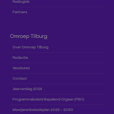
Radiogids
Partners
Omroep Tilburg
Over Omroep Tilburg
Redactie
Vacatures
Contact
Jaarverslag 2024
Programmabeleid Bepalend Orgaan (PBO)
Meerjarenbeleidsplan 2025 – 2030