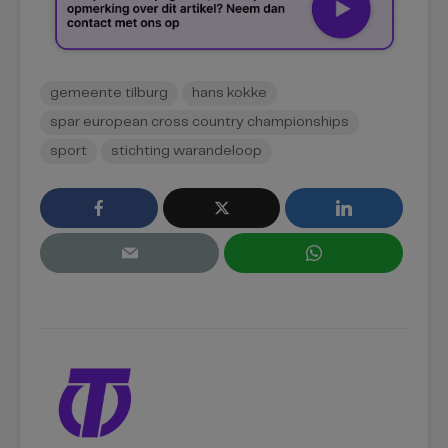
gemeente tilburg
hans kokke
spar european cross country championships
sport
stichting warandeloop