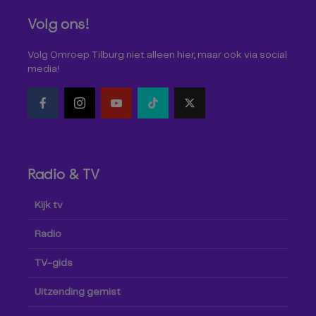
Volg ons!
Volg Omroep Tilburg niet alleen hier, maar ook via social
media!
Radio & TV
Kijk tv
Radio
TV-gids
Uitzending gemist