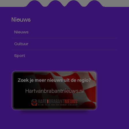
Nieuws
Nieuws
Cultuur
Sport