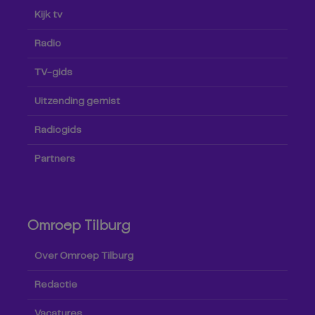
Kijk tv
Radio
TV-gids
Uitzending gemist
Radiogids
Partners
Omroep Tilburg
Over Omroep Tilburg
Redactie
Vacatures