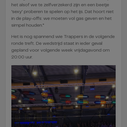
het alsof we te zelfverzekerd zijn en een beetje
‘sexy’ proberen te spelen op het ijs. Dat hoort niet
in de play-offs: we moeten vol gas geven en het
simpel houden.”
Het is nog spannend wie Trappers in de volgende
ronde treft. De wedstrijd staat in ieder geval
gepland voor volgende week vrijdagavond om
20:00 uur.