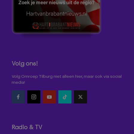
Volg ons!
Volg Omroep Tilburg niet alleen hier, maar ook via social
media!
Radio & TV