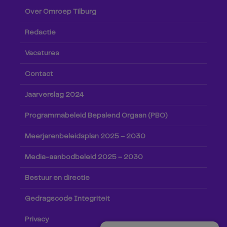
Over Omroep Tilburg
Redactie
Vacatures
Contact
Jaarverslag 2024
Programmabeleid Bepalend Orgaan (PBO)
Meerjarenbeleidsplan 2025 – 2030
Media-aanbodbeleid 2025 – 2030
Bestuur en directie
Gedragscode Integriteit
Privacy