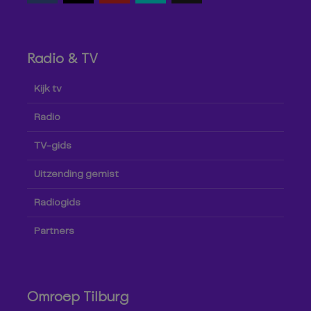
Radio & TV
Kijk tv
Radio
TV-gids
Uitzending gemist
Radiogids
Partners
Omroep Tilburg