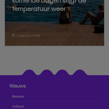
komende dagen stijgt de
temperatuur weer
7 augustus 2026
Nieuws
Nieuws
Cultuur