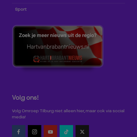
Sport
Volg ons!
Volg Omroep Tilburg niet alleen hier, maar ook via social
media!