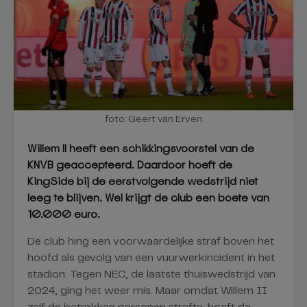
foto: Geert van Erven
Willem II heeft een schikkingsvoorstel van de
KNVB geaccepteerd. Daardoor hoeft de
KingSide bij de eerstvolgende wedstrijd niet
leeg te blijven. Wel krijgt de club een boete van
10.000 euro.
De club hing een voorwaardelijke straf boven het
hoofd als gevolg van een vuurwerkincident in het
stadion. Tegen NEC, de laatste thuiswedstrijd van
2024, ging het weer mis. Maar omdat Willem II