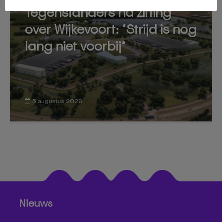
Tegenstanders na zitting
over Wijkevoort: ‘Strijd is nog
lang niet voorbij’
5 augustus 2026
Nieuws