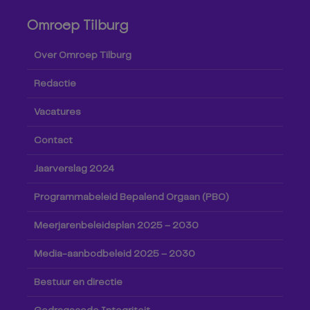
Omroep Tilburg
Over Omroep Tilburg
Redactie
Vacatures
Contact
Jaarverslag 2024
Programmabeleid Bepalend Orgaan (PBO)
Meerjarenbeleidsplan 2025 – 2030
Media-aanbodbeleid 2025 – 2030
Bestuur en directie