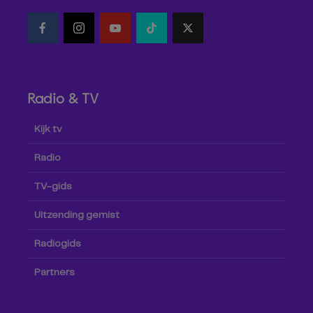
Radio & TV
Kijk tv
Radio
TV-gids
Uitzending gemist
Radiogids
Partners