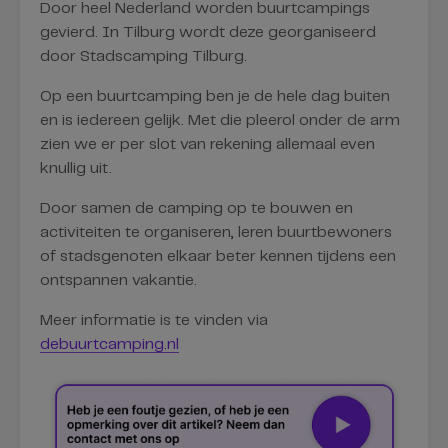
Door heel Nederland worden buurtcampings
gevierd. In Tilburg wordt deze georganiseerd
door Stadscamping Tilburg.
Op een buurtcamping ben je de hele dag buiten
en is iedereen gelijk. Met die pleerol onder de arm
zien we er per slot van rekening allemaal even
knullig uit.
Door samen de camping op te bouwen en
activiteiten te organiseren, leren buurtbewoners
of stadsgenoten elkaar beter kennen tijdens een
ontspannen vakantie.
Meer informatie is te vinden via
debuurtcamping.nl