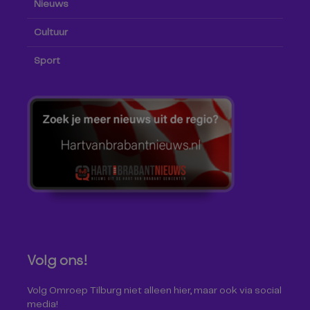
Nieuws
Cultuur
Sport
Volg ons!
Volg Omroep Tilburg niet alleen hier, maar ook via social
media!