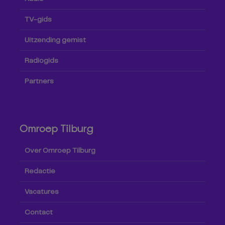
TV-gids
Uitzending gemist
Radiogids
Partners
Omroep Tilburg
Over Omroep Tilburg
Redactie
Vacatures
Contact