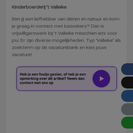
Kinderboerderij ’t Valleike
Ben jij een liefhebber van dieren en natuur en kom
je graag in contact met bezoekers? Dan is
vrijwilligerswerk bij ’t Valleike misschien iets voor
jou. Er zijn diverse mogelijkheden. Typ ‘Valleike’ als
zoekterm op de vacaturebank en kies jouw
vacature!