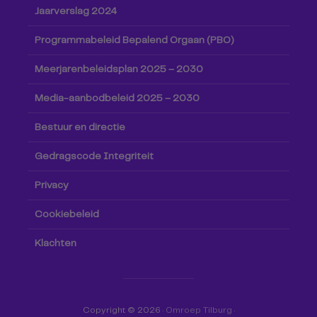
Jaarverslag 2024
Programmabeleid Bepalend Orgaan (PBO)
Meerjarenbeleidsplan 2025 – 2030
Media-aanbodbeleid 2025 – 2030
Bestuur en directie
Gedragscode Integriteit
Privacy
Cookiebeleid
Klachten
Copyright © 2026 ·
Omroep Tilburg
·