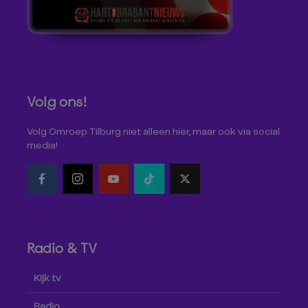
Volg ons!
Volg Omroep Tilburg niet alleen hier, maar ook via social
media!
Radio & TV
Kijk tv
Radio