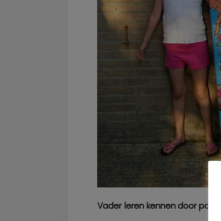
Vader leren kennen door podc