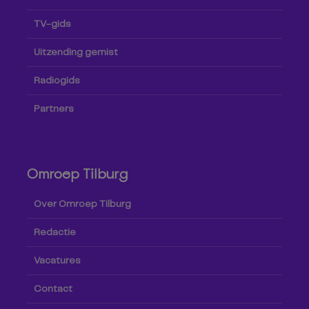
TV-gids
Uitzending gemist
Radiogids
Partners
Omroep Tilburg
Over Omroep Tilburg
Redactie
Vacatures
Contact