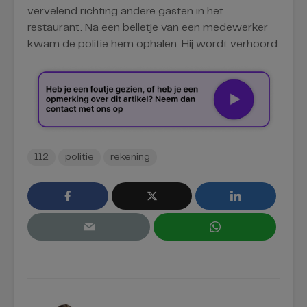
vervelend richting andere gasten in het
restaurant. Na een belletje van een medewerker
kwam de politie hem ophalen. Hij wordt verhoord.
112
politie
rekening