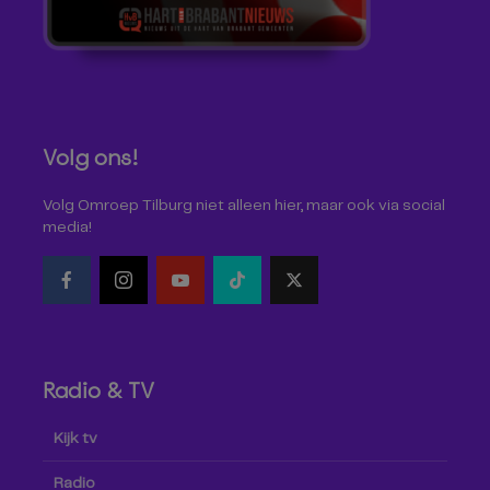
Volg ons!
Volg Omroep Tilburg niet alleen hier, maar ook via social
media!
Radio & TV
Kijk tv
Radio