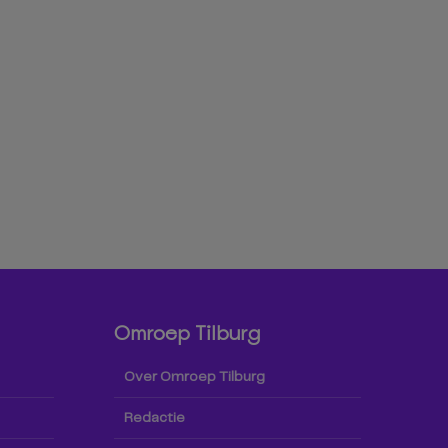
Omroep Tilburg
Over Omroep Tilburg
Redactie