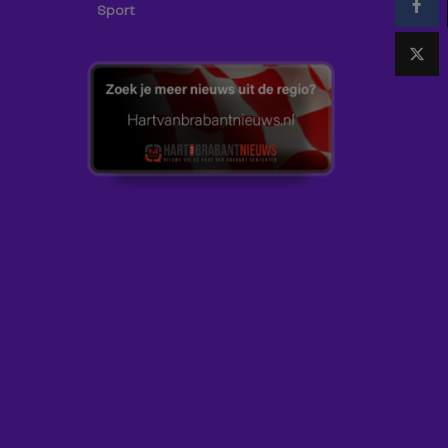
Sport