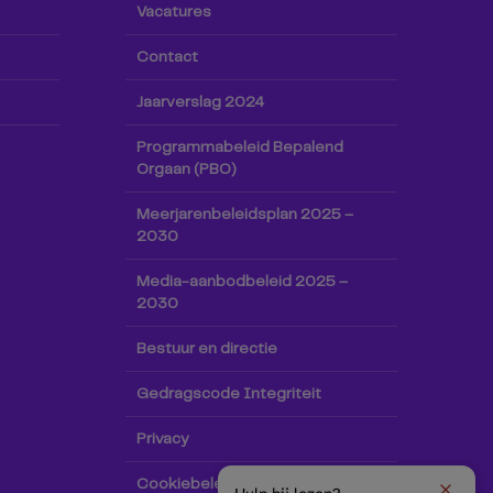
Vacatures
Contact
Jaarverslag 2024
Programmabeleid Bepalend
Orgaan (PBO)
Meerjarenbeleidsplan 2025 –
2030
Media-aanbodbeleid 2025 –
2030
Bestuur en directie
Gedragscode Integriteit
Privacy
Cookiebeleid