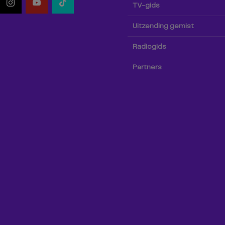
TV-gids
Uitzending gemist
Radiogids
Partners