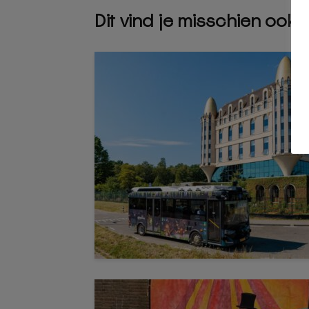
Dit vind je misschien ook 