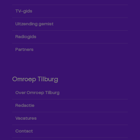
TV-gids
Uitzending gemist
Radiogids
Partners
Omroep Tilburg
Over Omroep Tilburg
Redactie
Vacatures
Contact