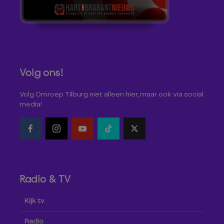
Volg ons!
Volg Omroep Tilburg niet alleen hier, maar ook via social
media!
Radio & TV
Kijk tv
Radio