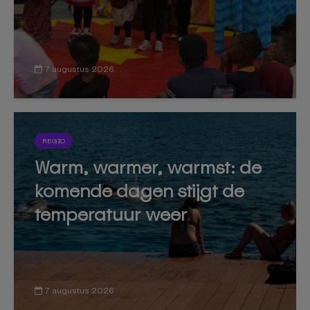
7 augustus 2026
REGIO
Warm, warmer, warmst: de
komende dagen stijgt de
temperatuur weer
7 augustus 2026