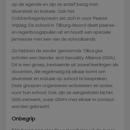
op de agenda en zijn ze actief bezig met
diversiteit en inclusie. Ook het
Cobbenhagenlyceum zet zich in voor Paarse
Vrijdag. De school in Tilburg-Noord deelt paarse-
en regenboogspullen uit en houdt een speciale
jamsessie met een van de schoolbands.
Zo hebben de eerder genoemde Tilburgse
scholen een Gender and Sexuality Alliance (GSA).
Dit is een groep, bestaande uit zowel leerlingen als
docenten, die regelmatig bij elkaar komt om
diversiteit en inclusie op school te bespreken.
Deze groepen organiseren activiteiten en acties
voor hun school. Ook zijn ze aangesloten bij het
GSA-netwerk, waar GSA’s met elkaar in contact
worden gebracht.
Onbegrip