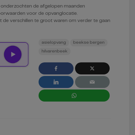
 onderzochten de afgelopen maanden
oorwaarden voor de opvanglocatie.
t de verschillen te groot waren om verder te gaan
asielopvang
beekse bergen
hilvarenbeek