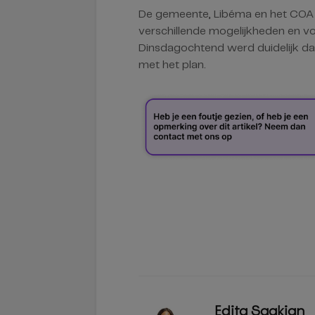
De gemeente, Libéma en het COA
verschillende mogelijkheden en v
Dinsdagochtend werd duidelijk da
met het plan.
Edita Saakian