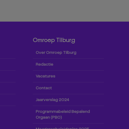
Omroep Tilburg
Over Omroep Tilburg
Redactie
Vacatures
Contact
Jaarverslag 2024
Programmabeleid Bepalend
Orgaan (PBO)