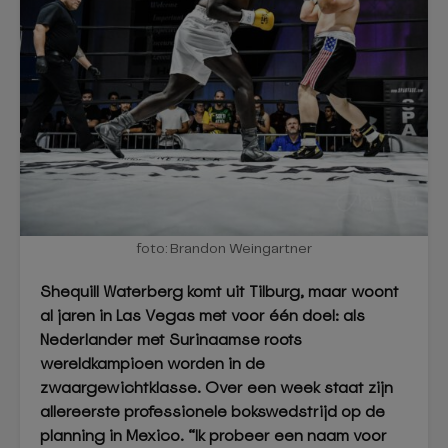
foto: Brandon Weingartner
Shequill Waterberg komt uit Tilburg, maar woont
al jaren in Las Vegas met voor één doel: als
Nederlander met Surinaamse roots
wereldkampioen worden in de
zwaargewichtklasse. Over een week staat zijn
allereerste professionele bokswedstrijd op de
planning in Mexico. “Ik probeer een naam voor