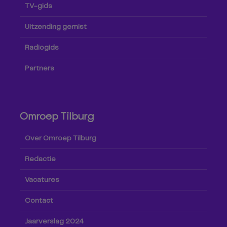
TV-gids
Uitzending gemist
Radiogids
Partners
Omroep Tilburg
Over Omroep Tilburg
Redactie
Vacatures
Contact
Jaarverslag 2024