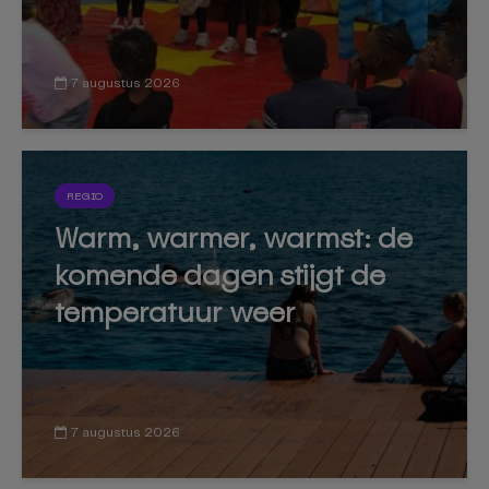
7 augustus 2026
REGIO
Warm, warmer, warmst: de
komende dagen stijgt de
temperatuur weer
7 augustus 2026