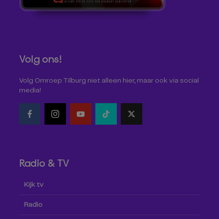
Volg ons!
Volg Omroep Tilburg niet alleen hier, maar ook via social
media!
Radio & TV
Kijk tv
Radio