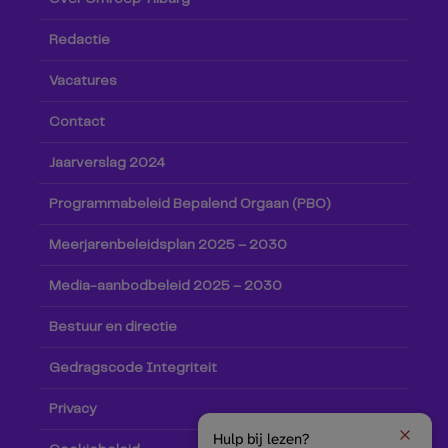
Redactie
Vacatures
Contact
Jaarverslag 2024
Programmabeleid Bepalend Orgaan (PBO)
Meerjarenbeleidsplan 2025 – 2030
Media-aanbodbeleid 2025 – 2030
Bestuur en directie
Gedragscode Integriteit
Privacy
Hulp bij lezen?