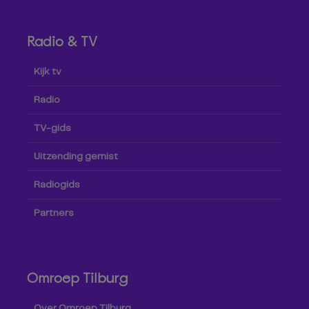
Radio & TV
Kijk tv
Radio
TV-gids
Uitzending gemist
Radiogids
Partners
Omroep Tilburg
Over Omroep Tilburg