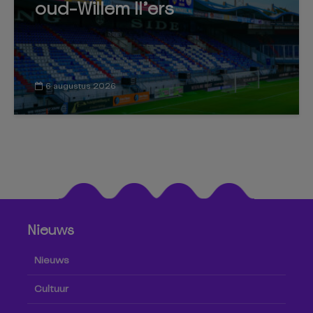
oud-Willem II’ers
6 augustus 2026
Nieuws
Nieuws
Cultuur