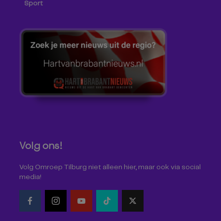
Sport
Volg ons!
Volg Omroep Tilburg niet alleen hier, maar ook via social
media!