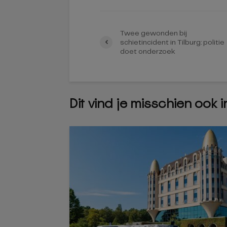
Twee gewonden bij
schietincident in Tilburg: politie
doet onderzoek
Dit vind je misschien ook 