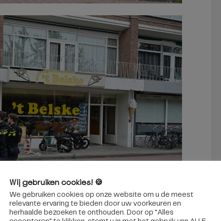
Wij gebruiken cookies! 🍪
We gebruiken cookies op onze website om u de meest
relevante ervaring te bieden door uw voorkeuren en
herhaalde bezoeken te onthouden. Door op "Alles