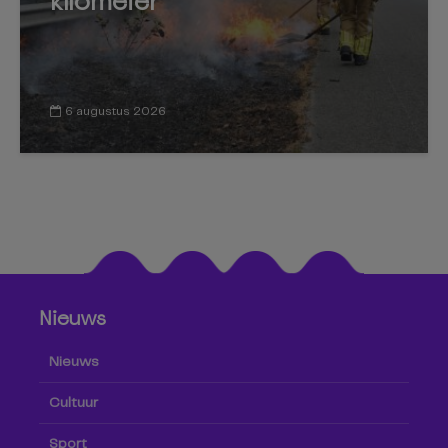
kilometer
6 augustus 2026
Nieuws
Nieuws
Cultuur
Sport