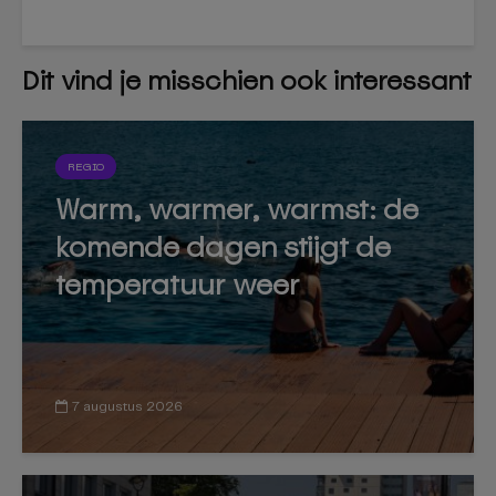
Dit vind je misschien ook interessant
REGIO
Warm, warmer, warmst: de
komende dagen stijgt de
temperatuur weer
7 augustus 2026