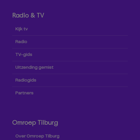
Radio & TV
Kijk tv
Radio
TV-gids
Uitzending gemist
Radiogids
Partners
Omroep Tilburg
Over Omroep Tilburg