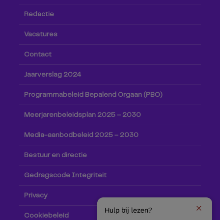
Redactie
Vacatures
Contact
Jaarverslag 2024
Programmabeleid Bepalend Orgaan (PBO)
Meerjarenbeleidsplan 2025 – 2030
Media-aanbodbeleid 2025 – 2030
Bestuur en directie
Gedragscode Integriteit
Privacy
Hulp bij lezen?
Cookiebeleid