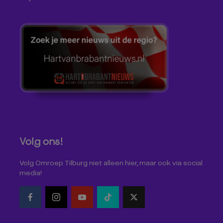
Volg ons!
Volg Omroep Tilburg niet alleen hier, maar ook via social
media!