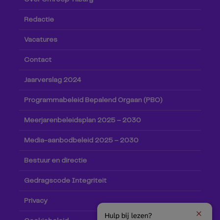
Redactie
Vacatures
Contact
Jaarverslag 2024
Programmabeleid Bepalend Orgaan (PBO)
Meerjarenbeleidsplan 2025 – 2030
Media-aanbodbeleid 2025 – 2030
Bestuur en directie
Gedragscode Integriteit
Privacy
Hulp bij lezen?