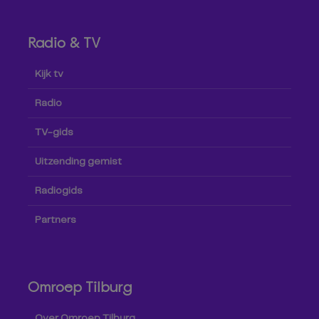
Radio & TV
Kijk tv
Radio
TV-gids
Uitzending gemist
Radiogids
Partners
Omroep Tilburg
Over Omroep Tilburg