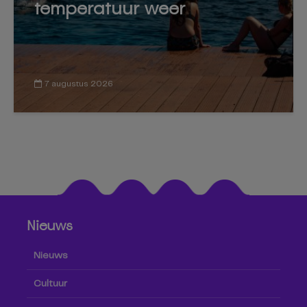
temperatuur weer
7 augustus 2026
Nieuws
Nieuws
Cultuur