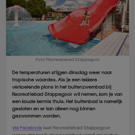
Foto: Recreatiebad Stappegoor
De temperaturen stijgen dinsdag weer naar
tropische waardes. Als je een lekkere
verkoelende plons in het buitenzwembad bij
Recreatiebad Stappegoor wil nemen, kom je van
een koude kermis thuis. Het buitenbad is namelijk
gesloten en er kan alleen nog binnen
gezwommen worden.
Via Facebook
laat Recreatiebad Stappegoor