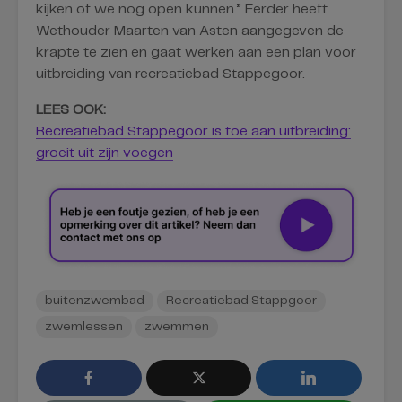
kijken of we nog open kunnen.” Eerder heeft
Wethouder Maarten van Asten aangegeven de
krapte te zien en gaat werken aan een plan voor
uitbreiding van recreatiebad Stappegoor.
LEES OOK:
Recreatiebad Stappegoor is toe aan uitbreiding:
groeit uit zijn voegen
buitenzwembad
Recreatiebad Stappgoor
zwemlessen
zwemmen