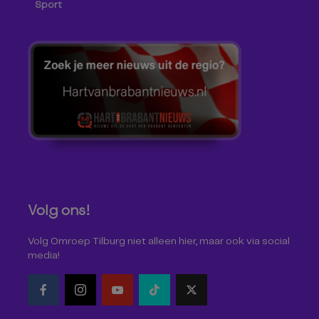
Sport
Volg ons!
Volg Omroep Tilburg niet alleen hier, maar ook via social
media!