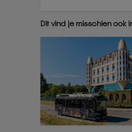
Dit vind je misschien ook 