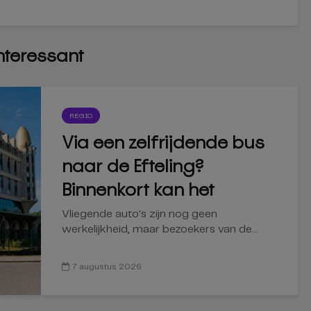
interessant
REGIO
Via een zelfrijdende bus
naar de Efteling?
Binnenkort kan het
Vliegende auto's zijn nog geen
werkelijkheid, maar bezoekers van de...
7 augustus 2026