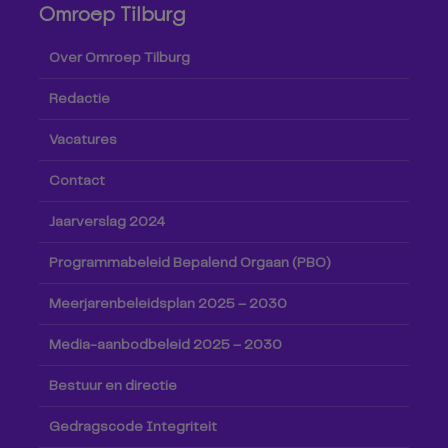
Omroep Tilburg
Over Omroep Tilburg
Redactie
Vacatures
Contact
Jaarverslag 2024
Programmabeleid Bepalend Orgaan (PBO)
Meerjarenbeleidsplan 2025 – 2030
Media-aanbodbeleid 2025 – 2030
Bestuur en directie
Gedragscode Integriteit