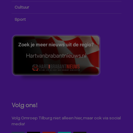
Cultuur
Sport
Volg ons!
Volg Omroep Tilburg niet alleen hier, maar ook via social
media!