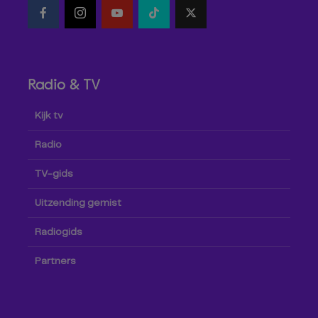
Radio & TV
Kijk tv
Radio
TV-gids
Uitzending gemist
Radiogids
Partners