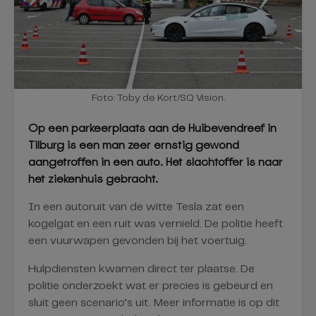
Foto: Toby de Kort/SQ Vision.
Op een parkeerplaats aan de Huibevendreef in
Tilburg is een man zeer ernstig gewond
aangetroffen in een auto. Het slachtoffer is naar
het ziekenhuis gebracht.
In een autoruit van de witte Tesla zat een
kogelgat en een ruit was vernield. De politie heeft
een vuurwapen gevonden bij het voertuig.
Hulpdiensten kwamen direct ter plaatse. De
politie onderzoekt wat er precies is gebeurd en
sluit geen scenario’s uit. Meer informatie is op dit