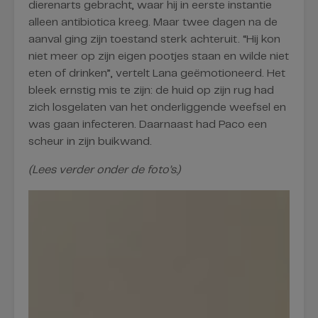
dierenarts gebracht, waar hij in eerste instantie
alleen antibiotica kreeg. Maar twee dagen na de
aanval ging zijn toestand sterk achteruit. “Hij kon
niet meer op zijn eigen pootjes staan en wilde niet
eten of drinken”, vertelt Lana geëmotioneerd. Het
bleek ernstig mis te zijn: de huid op zijn rug had
zich losgelaten van het onderliggende weefsel en
was gaan infecteren. Daarnaast had Paco een
scheur in zijn buikwand.
(Lees verder onder de foto’s.)