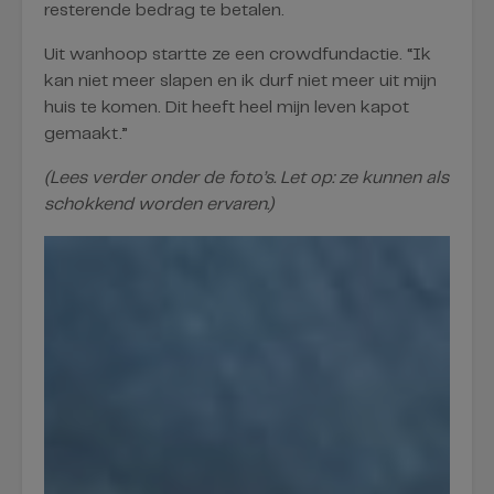
resterende bedrag te betalen.
Uit wanhoop startte ze een crowdfundactie. “Ik
kan niet meer slapen en ik durf niet meer uit mijn
huis te komen. Dit heeft heel mijn leven kapot
gemaakt.”
(Lees verder onder de foto’s. Let op: ze kunnen als
schokkend worden ervaren.)