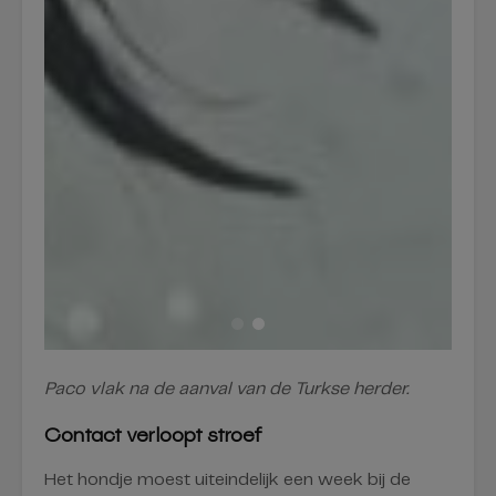
Paco vlak na de aanval van de Turkse herder.
Contact verloopt stroef
Het hondje moest uiteindelijk een week bij de