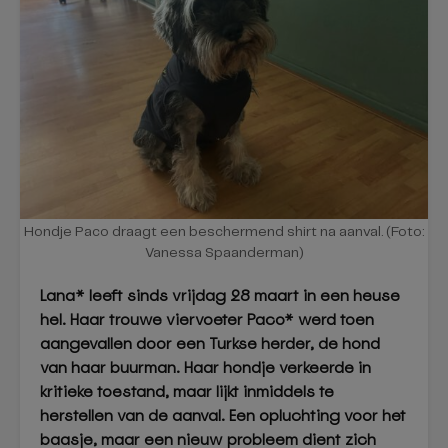
Hondje Paco draagt een beschermend shirt na aanval. (Foto:
Vanessa Spaanderman)
Lana* leeft sinds vrijdag 28 maart in een heuse
hel. Haar trouwe viervoeter Paco* werd toen
aangevallen door een Turkse herder, de hond
van haar buurman. Haar hondje verkeerde in
kritieke toestand, maar lijkt inmiddels te
herstellen van de aanval. Een opluchting voor het
baasje, maar een nieuw probleem dient zich