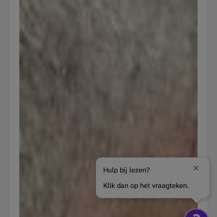
Hulp bij lezen?
Klik dan op het vraagteken.