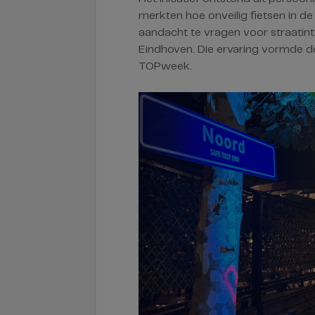
merkten hoe onveilig fietsen in d
aandacht te vragen voor straatint
Eindhoven. Die ervaring vormde de 
TOPweek.