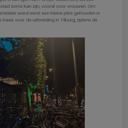
e stad soms kan zijn, vooral voor vrouwen. Om
imidatie werd eerst een kleine pilot gehouden in
basis voor de uitbreiding in Tilburg, tijdens de