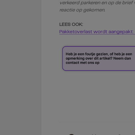
verkeerd parkeren en op de brief 
reactie op gekomen.
LEES OOK:
Pakketoverlast wordt aangepakt: ex