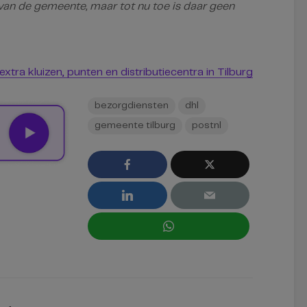
van de gemeente, maar tot nu toe is daar geen
tra kluizen, punten en distributiecentra in Tilburg
bezorgdiensten
dhl
gemeente tilburg
postnl