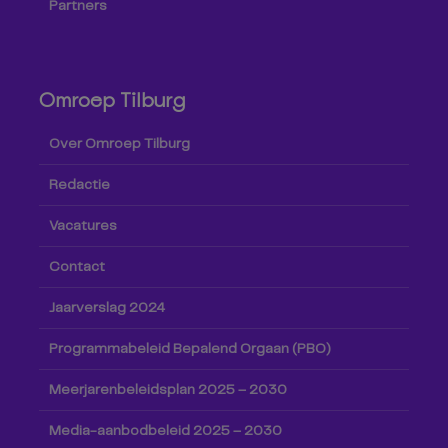
Partners
Omroep Tilburg
Over Omroep Tilburg
Redactie
Vacatures
Contact
Jaarverslag 2024
Programmabeleid Bepalend Orgaan (PBO)
Meerjarenbeleidsplan 2025 – 2030
Media-aanbodbeleid 2025 – 2030