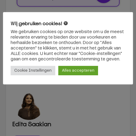
actief zorg
huishoudelijke hulp
rechtszaak
Wij gebruiken cookies! 🍪
tilburg
uitspraken
We gebruiken cookies op onze website om u de meest
relevante ervaring te bieden door uw voorkeuren en
herhaalde bezoeken te onthouden. Door op "Alles
accepteren" te klikken, stemt u in met het gebruik van
ALLE cookies. U kunt echter naar "Cookie-instellingen"
gaan om een ​​gecontroleerde toestemming te geven.
Cookie Instellingen
Alles accepteren
Edita Saakian