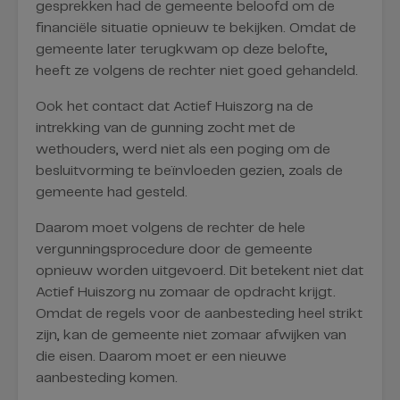
gesprekken had de gemeente beloofd om de
financiële situatie opnieuw te bekijken. Omdat de
gemeente later terugkwam op deze belofte,
heeft ze volgens de rechter niet goed gehandeld.
Ook het contact dat Actief Huiszorg na de
intrekking van de gunning zocht met de
wethouders, werd niet als een poging om de
besluitvorming te beïnvloeden gezien, zoals de
gemeente had gesteld.
Daarom moet volgens de rechter de hele
vergunningsprocedure door de gemeente
opnieuw worden uitgevoerd. Dit betekent niet dat
Actief Huiszorg nu zomaar de opdracht krijgt.
Omdat de regels voor de aanbesteding heel strikt
zijn, kan de gemeente niet zomaar afwijken van
die eisen. Daarom moet er een nieuwe
aanbesteding komen.