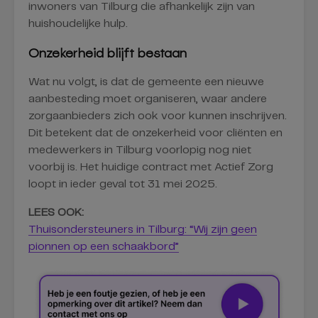
inwoners van Tilburg die afhankelijk zijn van
huishoudelijke hulp.
Onzekerheid blijft bestaan
Wat nu volgt, is dat de gemeente een nieuwe
aanbesteding moet organiseren, waar andere
zorgaanbieders zich ook voor kunnen inschrijven.
Dit betekent dat de onzekerheid voor cliënten en
medewerkers in Tilburg voorlopig nog niet
voorbij is. Het huidige contract met Actief Zorg
loopt in ieder geval tot 31 mei 2025.
LEES OOK:
Thuisondersteuners in Tilburg: “Wij zijn geen
pionnen op een schaakbord”