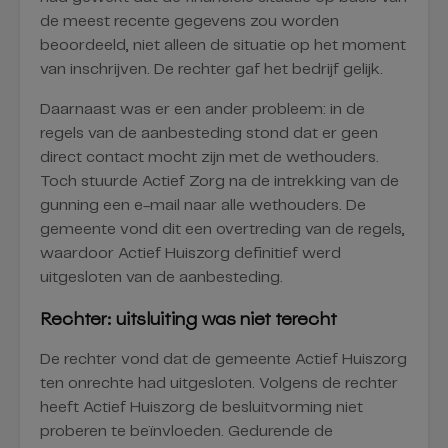
de meest recente gegevens zou worden
beoordeeld, niet alleen de situatie op het moment
van inschrijven. De rechter gaf het bedrijf gelijk.
Daarnaast was er een ander probleem: in de
regels van de aanbesteding stond dat er geen
direct contact mocht zijn met de wethouders.
Toch stuurde Actief Zorg na de intrekking van de
gunning een e-mail naar alle wethouders. De
gemeente vond dit een overtreding van de regels,
waardoor Actief Huiszorg definitief werd
uitgesloten van de aanbesteding.
Rechter: uitsluiting was niet terecht
De rechter vond dat de gemeente Actief Huiszorg
ten onrechte had uitgesloten. Volgens de rechter
heeft Actief Huiszorg de besluitvorming niet
proberen te beïnvloeden. Gedurende de