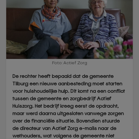
Foto: Actief Zorg
De rechter heeft bepaald dat de gemeente
Tilburg een nieuwe aanbesteding moet starten
voor huishoudelijke hulp. Dit komt na een conflict
tussen de gemeente en zorgbedrijf Actief
Huiszorg. Het bedrijf kreeg eerst de opdracht,
maar werd daarna uitgesloten vanwege zorgen
over de financiële situatie. Bovendien stuurde
de directeur van Actief Zorg e-mails naar de
wethouders, wat volgens de gemeente niet