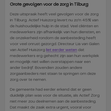
Grote gevolgen voor de zorg in Tilburg
Deze uitspraak heeft veel gevolgen voor de zorg
in Tilburg. Actief Huiszorg levert nu zo’n 45% van
de huishoudelijke hulp in de stad. Veel cliënten en
medewerkers zijn afhankelijk van hun diensten, en
de onzekerheid rondom de aanbesteding heeft
voor veel onrust gezorgd. Directeur Lia van Galen
van Actief Huiszorg
liet eerder weten
dat
medewerkers erg gehecht zijn aan hun werkplek
en mogelijk niet willen overstappen naar een
ander bedrijf. Bovendien zouden andere
zorgaanbieders niet staan te springen om deze
zorg over te nemen.
De gemeente had eerder erkend dat er geen
duidelijk plan was voor de situatie, als Actief Zorg
niet meer zou deelnemen aan de aanbesteding.
Dat maakt de zaak extra urgent, vooral voor