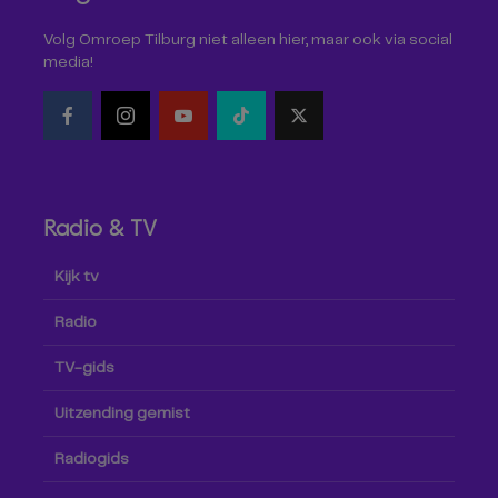
Volg Omroep Tilburg niet alleen hier, maar ook via social
media!
Radio & TV
Kijk tv
Radio
TV-gids
Uitzending gemist
Radiogids