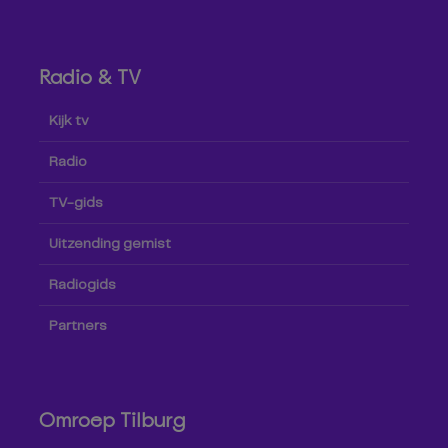
Radio & TV
Kijk tv
Radio
TV-gids
Uitzending gemist
Radiogids
Partners
Omroep Tilburg