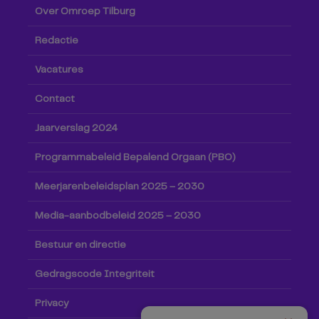
Over Omroep Tilburg
Redactie
Vacatures
Contact
Jaarverslag 2024
Programmabeleid Bepalend Orgaan (PBO)
Meerjarenbeleidsplan 2025 – 2030
Media-aanbodbeleid 2025 – 2030
Bestuur en directie
Gedragscode Integriteit
Privacy