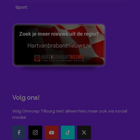
Sport
Volg ons!
Volg Omroep Tilburg niet alleen hier, maar ook via social
media!