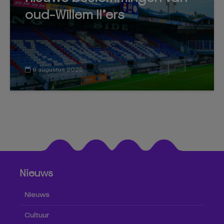
oud-Willem II’ers
6 augustus 2026
Nieuws
Nieuws
Cultuur