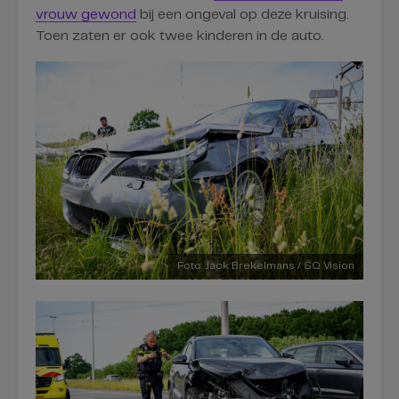
vrouw gewond
bij een ongeval op deze kruising.
Toen zaten er ook twee kinderen in de auto.
Foto: Jack Brekelmans / SQ Vision