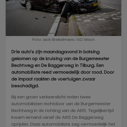
Foto: Jack Brekelmans / SQ Vision
Drie auto’s zijn maandagavond in botsing
gekomen op de kruising van de Burgemeester
Bechtweg en De Baggerweg in Tilburg. Een
automobiliste reed vermoedelijk door rood. Door
de impact raakten de voertuigen zwaar
beschadigd.
Bij een groen verkeerslicht reden twee
automobilisten rechtdoor van de Burgemeester
Bechtweg in de richting van de A65. Tegelijkertijd
kwam iemand vanaf de A65 De Baggerweg
oprijden. Deze automobiliste zag vermoedelijk het