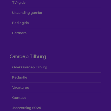
TV-gids
Uitzending gemist
Radiogids
Partners
Omroep Tilburg
Over Omroep Tilburg
Redactie
Vacatures
Contact
Jaarverslag 2024