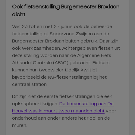
Ook fietsenstalling Burgemeester Broxlaan
dicht
Van 23 tot en met 27 juni is ook de beheerde
fietsenstalling bij Spoorzone Zwijsen aan de
Burgemeester Broxlaan buiten gebruik. Daar zijn
ook werkzaamheden. Achtergebleven fietsen uit
deze stalling worden naar de Algemene Fiets
Afhandel Centrale (AFAC) gebracht. Fietsers
kunnen hun tweewieler tijdelijk kwijt bij
bijvoorbeeld de NS-fietsenstallingen bij het
centraal station.
Dit zijn niet de eerste fietsenstallingen die een
opknapbeurt krijgen.
De fietsenstalling aan De
Heuvel was in maart twee maanden dicht
voor
onderhoud aan onder andere het riool en de
muren.