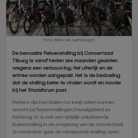
Foto: Manoek Lambregts
De bewaakte fietsenstalling bij Concertzaal
Tilburg is vanaf heden zes maanden gesloten
wegens een verbouwing. Het uiterlijk en de
entree worden aangepakt. Het is de bedoeling
dat de stalling beter te vinden wordt en mooier
bij het Stadsforum past.
Fietsers die hun stalen ros kwijt willen kunnen
terecht bij fietsenstallingen Dwaalgebied en
Katterug. Er is ook een tijdelijk onbeheerde
buitenstalling in de omgeving van de concertzaal.
In november gaat de vernieuwde stalling open.