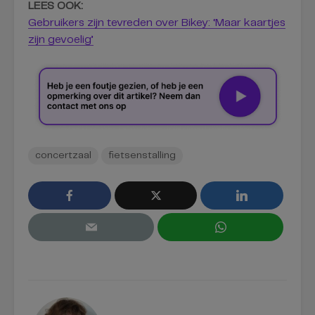
LEES OOK:
Gebruikers zijn tevreden over Bikey: ‘Maar kaartjes
zijn gevoelig’
concertzaal
fietsenstalling