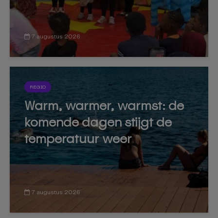
7 augustus 2026
REGIO
Warm, warmer, warmst: de
komende dagen stijgt de
temperatuur weer
7 augustus 2026