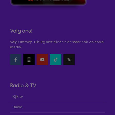
Volg ons!
Volg Omroep Tilburg niet alleen hier, maar ook via social
media!
Radio & TV
Kijk tv
Radio