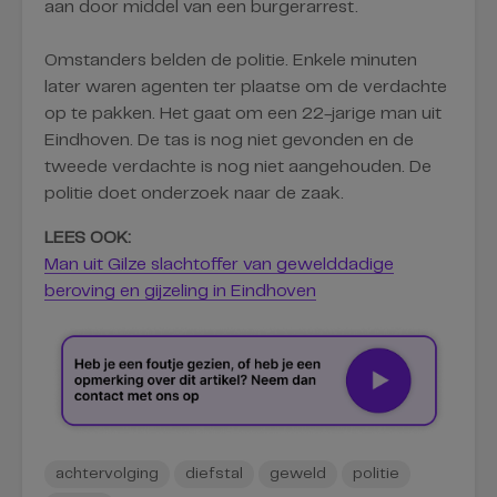
aan door middel van een burgerarrest.
Omstanders belden de politie. Enkele minuten
later waren agenten ter plaatse om de verdachte
op te pakken. Het gaat om een 22-jarige man uit
Eindhoven. De tas is nog niet gevonden en de
tweede verdachte is nog niet aangehouden. De
politie doet onderzoek naar de zaak.
LEES OOK:
Man uit Gilze slachtoffer van gewelddadige
beroving en gijzeling in Eindhoven
achtervolging
diefstal
geweld
politie