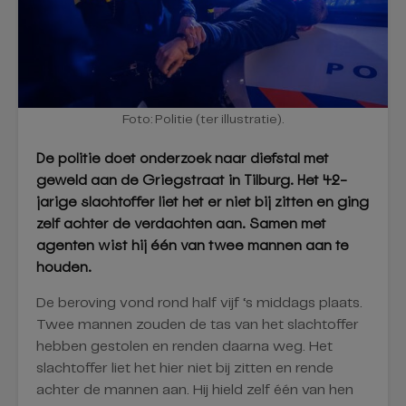
Foto: Politie (ter illustratie).
De politie doet onderzoek naar diefstal met
geweld aan de Griegstraat in Tilburg. Het 42-
jarige slachtoffer liet het er niet bij zitten en ging
zelf achter de verdachten aan. Samen met
agenten wist hij één van twee mannen aan te
houden.
De beroving vond rond half vijf ‘s middags plaats.
Twee mannen zouden de tas van het slachtoffer
hebben gestolen en renden daarna weg. Het
slachtoffer liet het hier niet bij zitten en rende
achter de mannen aan. Hij hield zelf één van hen