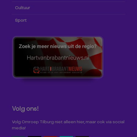
Cultuur
Sport
Volg ons!
Volg Omroep Tilburg niet alleen hier, maar ook via social
media!