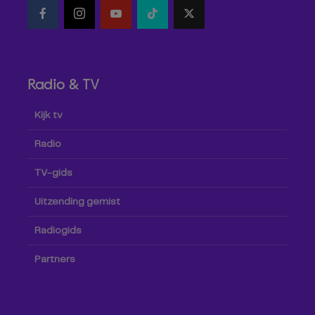
Radio & TV
Kijk tv
Radio
TV-gids
Uitzending gemist
Radiogids
Partners