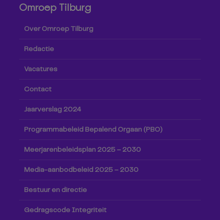
Omroep Tilburg
Over Omroep Tilburg
Redactie
Vacatures
Contact
Jaarverslag 2024
Programmabeleid Bepalend Orgaan (PBO)
Meerjarenbeleidsplan 2025 – 2030
Media-aanbodbeleid 2025 – 2030
Bestuur en directie
Gedragscode Integriteit