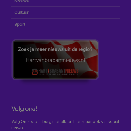
Nieuws
Cultuur
Sport
Volg ons!
Volg Omroep Tilburg niet alleen hier, maar ook via social
media!