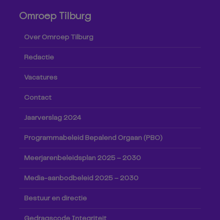
Omroep Tilburg
Over Omroep Tilburg
Redactie
Vacatures
Contact
Jaarverslag 2024
Programmabeleid Bepalend Orgaan (PBO)
Meerjarenbeleidsplan 2025 – 2030
Media-aanbodbeleid 2025 – 2030
Bestuur en directie
Gedragscode Integriteit