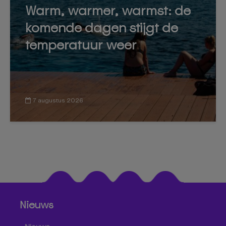
Warm, warmer, warmst: de
komende dagen stijgt de
temperatuur weer
7 augustus 2026
Nieuws