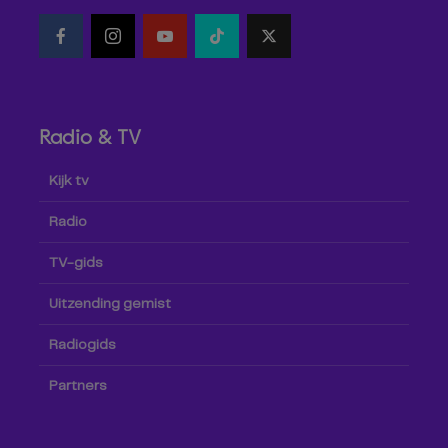
Radio & TV
Kijk tv
Radio
TV-gids
Uitzending gemist
Radiogids
Partners