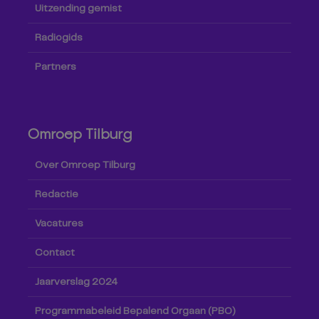
Uitzending gemist
Radiogids
Partners
Omroep Tilburg
Over Omroep Tilburg
Redactie
Vacatures
Contact
Jaarverslag 2024
Programmabeleid Bepalend Orgaan (PBO)