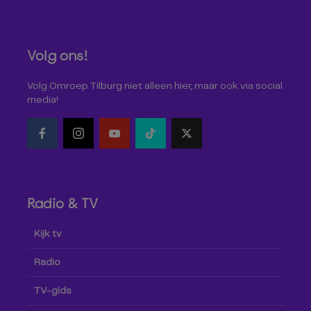
Volg ons!
Volg Omroep Tilburg niet alleen hier, maar ook via social
media!
Radio & TV
Kijk tv
Radio
TV-gids