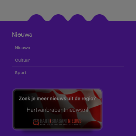
Nieuws
Nieuws
Cultuur
Sport