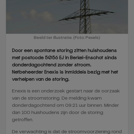
Beeld ter illustratie. (Foto: Pexels)
Door een spontane storing zitten huishoudens
met postcode 5056 EJ in Berkel-Enschot sinds
donderdagochtend zonder stroom.
Netbeheerder Enexis is inmiddels bezig met het
verhelpen van de storing.
Enexis is een onderzoek gestart naar de oorzaak
van de stroomstoring. De melding kwam
donderdagochtend om 09.21 uur binnen. Minder
dan 100 huishoudens zijn door de storing
getroffen.
De verwachting is dat de stroomvoorziening rond