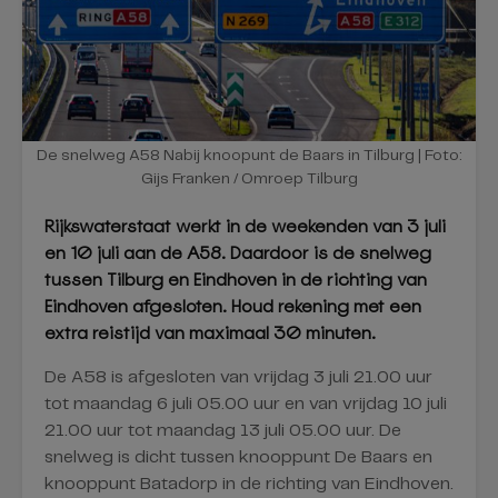
De snelweg A58 Nabij knoopunt de Baars in Tilburg | Foto:
Gijs Franken / Omroep Tilburg
Rijkswaterstaat werkt in de weekenden van 3 juli
en 10 juli aan de A58. Daardoor is de snelweg
tussen Tilburg en Eindhoven in de richting van
Eindhoven afgesloten. Houd rekening met een
extra reistijd van maximaal 30 minuten.
De A58 is afgesloten van vrijdag 3 juli 21.00 uur
tot maandag 6 juli 05.00 uur en van vrijdag 10 juli
21.00 uur tot maandag 13 juli 05.00 uur. De
snelweg is dicht tussen knooppunt De Baars en
knooppunt Batadorp in de richting van Eindhoven.