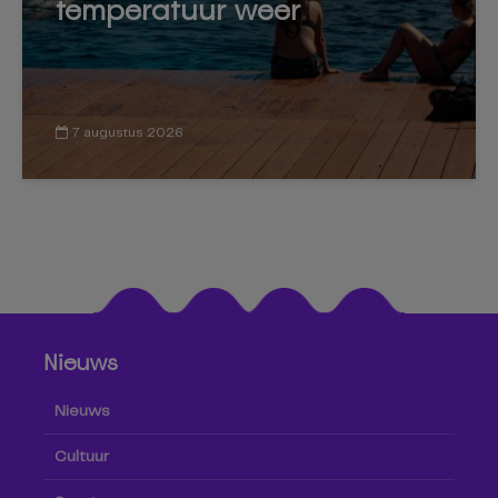
temperatuur weer
7 augustus 2026
Nieuws
Nieuws
Cultuur