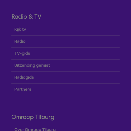
Radio & TV
Kijk tv
Radio
TV-gids
Uitzending gemist
Radiogids
Partners
Omroep Tilburg
Over Omroep Tilburg