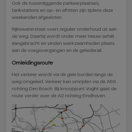
Ook de tussenliggende parkeerplaatsen,
tankstations en op- en afritten zijn tijdens deze
weekenden afgesloten.
Rijkswaterstaat voert regulier onderhoud uit aan
de weg. Daarbij wordt onder meer nieuw asfalt
aangebracht en vinden werkzaamheden plaats
aan de voegovergangen en de geleiderail.
Omleidingsroute
Het verkeer wordt via de gele borden langs de
weg omgeleid. Verkeer kan omrijden via de A65
richting Den Bosch. Bij knooppunt Vught gaat de
route verder over de A2 richting Eindhoven.