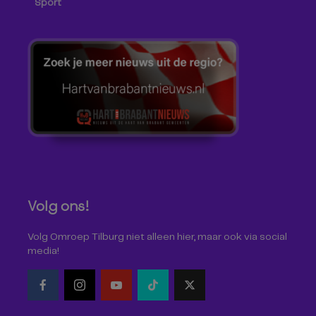
Sport
Volg ons!
Volg Omroep Tilburg niet alleen hier, maar ook via social
media!