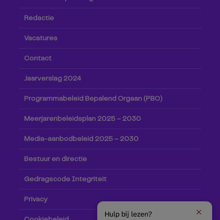
Redactie
Vacatures
Contact
Jaarverslag 2024
Programmabeleid Bepalend Orgaan (PBO)
Meerjarenbeleidsplan 2025 – 2030
Media-aanbodbeleid 2025 – 2030
Bestuur en directie
Gedragscode Integriteit
Privacy
Hulp bij lezen?
Cookiebeleid