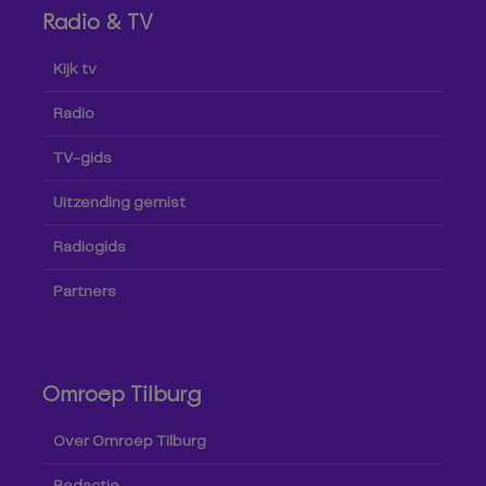
Radio & TV
Kijk tv
Radio
TV-gids
Uitzending gemist
Radiogids
Partners
Omroep Tilburg
Over Omroep Tilburg