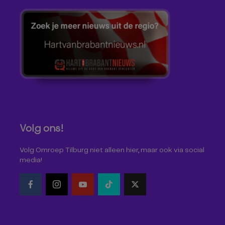
Volg ons!
Volg Omroep Tilburg niet alleen hier, maar ook via social
media!