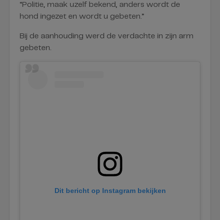
“Politie, maak uzelf bekend, anders wordt de
hond ingezet en wordt u gebeten.”
Bij de aanhouding werd de verdachte in zijn arm
gebeten.
Dit bericht op Instagram bekijken