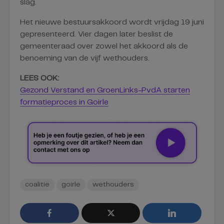
slag.
Het nieuwe bestuursakkoord wordt vrijdag 19 juni
gepresenteerd. Vier dagen later beslist de
gemeenteraad over zowel het akkoord als de
benoeming van de vijf wethouders.
LEES OOK:
Gezond Verstand en GroenLinks-PvdA starten
formatieproces in Goirle
coalitie
goirle
wethouders