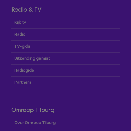
Radio & TV
Kijk tv
Radio
TV-gids
Uitzending gemist
Radiogids
Partners
Omroep Tilburg
Over Omroep Tilburg