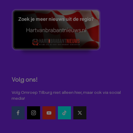
Volg ons!
Volg Omroep Tilburg niet alleen hier, maar ook via social
media!