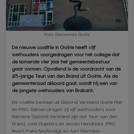
Foto: Gemeente Goirle
De nieuwe coalitie in Goirle heeft vijf
wethouders voorgedragen voor het college dat
de komende vier jaar het gemeentebestuur
gaat vormen. Opvallend is de voordracht van de
23-jarige Teun van den Brand uit Goirle. Als de
gemeenteraad akkoord gaat, wordt hij een van
de jongste wethouders van Brabant.
De coalitie bestaat uit Gezond Verstand Goirle Riel
en PRO. Samen dragen zij vijf wethouders voor.
Namens Gezond Verstand zijn dat Teun van den
Brand, Joris Duijsters en Jeroen Hendrickx. PRO
levert Frans Nederstigt en Aart Niemans.