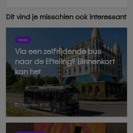
Dit vind je misschien ook interessant
REGIO
Via een zelfrijdende bus
naar de Efteling? Binnenkort
kan het
7 augustus 2026