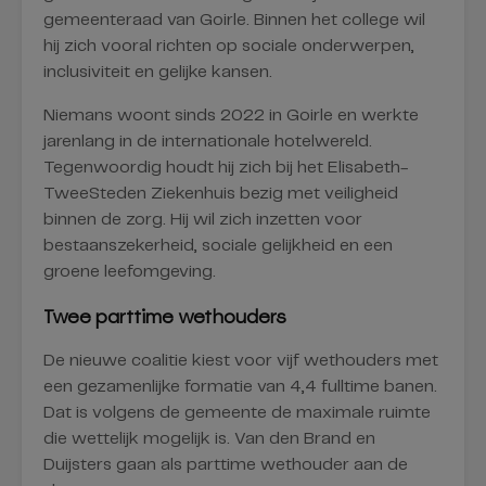
gemeenteraad van Goirle. Binnen het college wil
hij zich vooral richten op sociale onderwerpen,
inclusiviteit en gelijke kansen.
Niemans woont sinds 2022 in Goirle en werkte
jarenlang in de internationale hotelwereld.
Tegenwoordig houdt hij zich bij het Elisabeth-
TweeSteden Ziekenhuis bezig met veiligheid
binnen de zorg. Hij wil zich inzetten voor
bestaanszekerheid, sociale gelijkheid en een
groene leefomgeving.
Twee parttime wethouders
De nieuwe coalitie kiest voor vijf wethouders met
een gezamenlijke formatie van 4,4 fulltime banen.
Dat is volgens de gemeente de maximale ruimte
die wettelijk mogelijk is. Van den Brand en
Duijsters gaan als parttime wethouder aan de