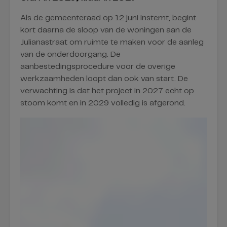
Als de gemeenteraad op 12 juni instemt, begint
kort daarna de sloop van de woningen aan de
Julianastraat om ruimte te maken voor de aanleg
van de onderdoorgang. De
aanbestedingsprocedure voor de overige
werkzaamheden loopt dan ook van start. De
verwachting is dat het project in 2027 echt op
stoom komt en in 2029 volledig is afgerond.