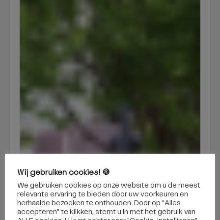
Wij gebruiken cookies! 🍪
We gebruiken cookies op onze website om u de meest
relevante ervaring te bieden door uw voorkeuren en
herhaalde bezoeken te onthouden. Door op "Alles
accepteren" te klikken, stemt u in met het gebruik van