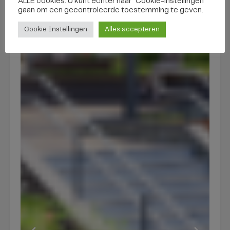
ALLE cookies. U kunt echter naar "Cookie-instellingen"
gaan om een ​​gecontroleerde toestemming te geven.
Cookie Instellingen
Alles accepteren