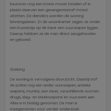
bewoner nog een boete moest betalen of in
plaats daarvan een gevangenisstraf moest
uitzitten. De dienders werden de woning
binnengelaten. In de woonkamer zagen ze onder
een kussentje op de bank een vuurwapen liggen.
Daarop hebben ze de man direct aangehouden
en geboeid.
Zoeking
De woning is vervolgens doorzocht. Daarbij trof
de politie nog een ander vuurwapen, antieke
wapens, munitie, een taser, verschillende soorten
drugs, slag- en steekwapens en vuurwerk aan.
Alles is in beslag genomen. De man is
meegenomen voor verder onderzoek.