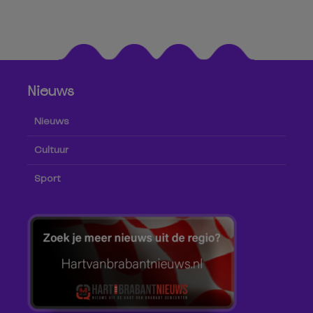
Nieuws
Nieuws
Cultuur
Sport