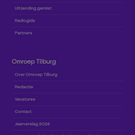
Uitzending gemist
Radiogids
Partners
Omroep Tilburg
Over Omroep Tilburg
Redactie
Vacatures
Contact
Jaarverslag 2024