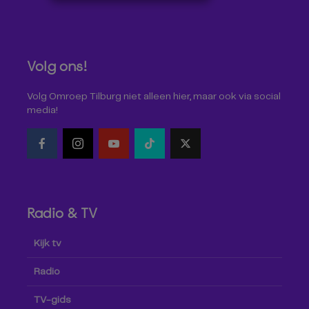
Volg ons!
Volg Omroep Tilburg niet alleen hier, maar ook via social
media!
Radio & TV
Kijk tv
Radio
TV-gids