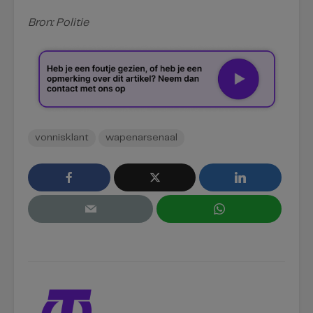
Bron: Politie
vonnisklant
wapenarsenaal