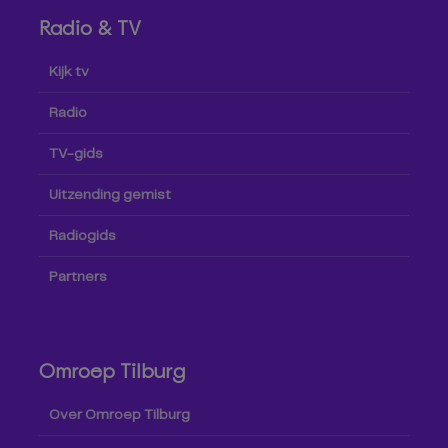
Radio & TV
Kijk tv
Radio
TV-gids
Uitzending gemist
Radiogids
Partners
Omroep Tilburg
Over Omroep Tilburg