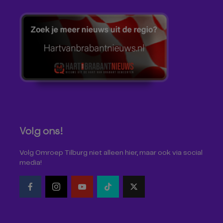
Volg ons!
Volg Omroep Tilburg niet alleen hier, maar ook via social
media!