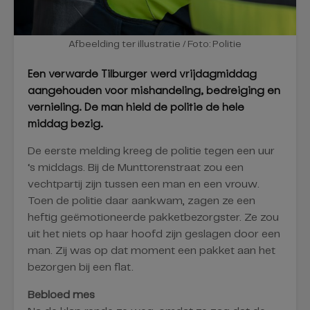
Afbeelding ter illustratie / Foto: Politie
Een verwarde Tilburger werd vrijdagmiddag
aangehouden voor mishandeling, bedreiging en
vernieling. De man hield de politie de hele
middag bezig.
De eerste melding kreeg de politie tegen een uur
‘s middags. Bij de Munttorenstraat zou een
vechtpartij zijn tussen een man en een vrouw.
Toen de politie daar aankwam, zagen ze een
heftig geëmotioneerde pakketbezorgster. Ze zou
uit het niets op haar hoofd zijn geslagen door een
man. Zij was op dat moment een pakket aan het
bezorgen bij een flat.
Bebloed mes