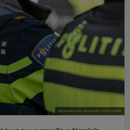
Afbeelding ter illustratie / Foto: Politie