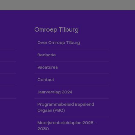
Omroep Tilburg
Over Omroep Tilburg
Redactie
Vacatures
Contact
Jaarverslag 2024
Programmabeleid Bepalend
Orgaan (PBO)
Meerjarenbeleidsplan 2025 –
2030