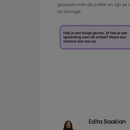
geweest met de politie en zijn ze 
uit Georgië.
Edita Saakian