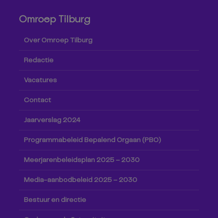
Omroep Tilburg
Over Omroep Tilburg
Redactie
Vacatures
Contact
Jaarverslag 2024
Programmabeleid Bepalend Orgaan (PBO)
Meerjarenbeleidsplan 2025 – 2030
Media-aanbodbeleid 2025 – 2030
Bestuur en directie