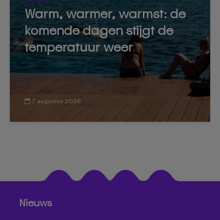
Warm, warmer, warmst: de
komende dagen stijgt de
temperatuur weer
7 augustus 2026
Nieuws