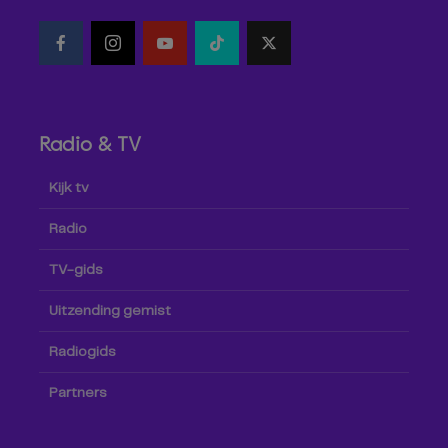
Radio & TV
Kijk tv
Radio
TV-gids
Uitzending gemist
Radiogids
Partners