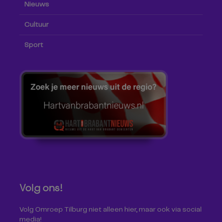
Nieuws
Cultuur
Sport
Volg ons!
Volg Omroep Tilburg niet alleen hier, maar ook via social
media!