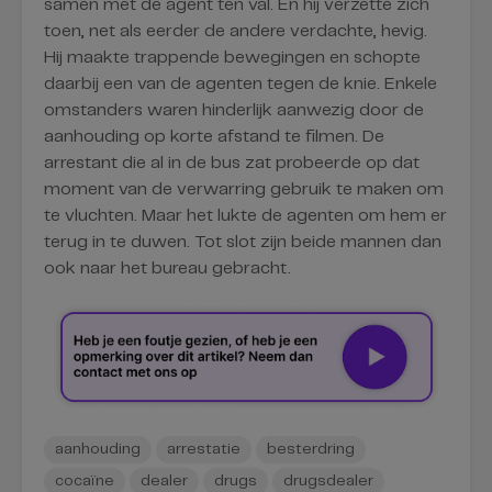
samen met de agent ten val. En hij verzette zich
toen, net als eerder de andere verdachte, hevig.
Hij maakte trappende bewegingen en schopte
daarbij een van de agenten tegen de knie. Enkele
omstanders waren hinderlijk aanwezig door de
aanhouding op korte afstand te filmen. De
arrestant die al in de bus zat probeerde op dat
moment van de verwarring gebruik te maken om
te vluchten. Maar het lukte de agenten om hem er
terug in te duwen. Tot slot zijn beide mannen dan
ook naar het bureau gebracht.
aanhouding
arrestatie
besterdring
cocaïne
dealer
drugs
drugsdealer