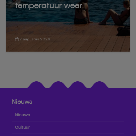
temperatuur weer
7 augustus 2026
Nieuws
Nieuws
Cultuur