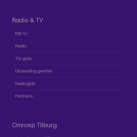
Radio & TV
Kijk tv
Radio
TV-gids
Uitzending gemist
Radiogids
Partners
Omroep Tilburg