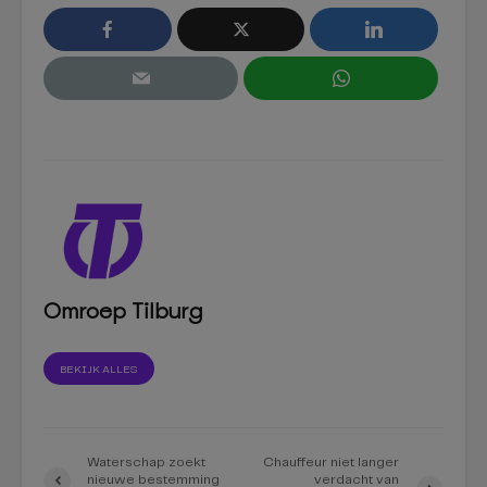
Omroep Tilburg
BEKIJK ALLES
Waterschap zoekt
Chauffeur niet langer
nieuwe bestemming
verdacht van