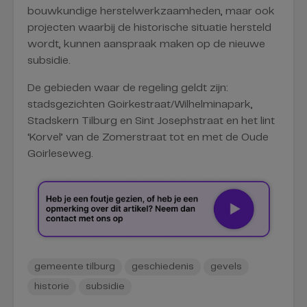
bouwkundige herstelwerkzaamheden, maar ook
projecten waarbij de historische situatie hersteld
wordt, kunnen aanspraak maken op de nieuwe
subsidie.
De gebieden waar de regeling geldt zijn:
stadsgezichten Goirkestraat/Wilhelminapark,
Stadskern Tilburg en Sint Josephstraat en het lint
‘Korvel’ van de Zomerstraat tot en met de Oude
Goirleseweg.
gemeente tilburg
geschiedenis
gevels
historie
subsidie