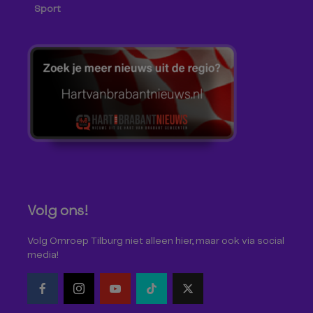
Sport
Volg ons!
Volg Omroep Tilburg niet alleen hier, maar ook via social
media!