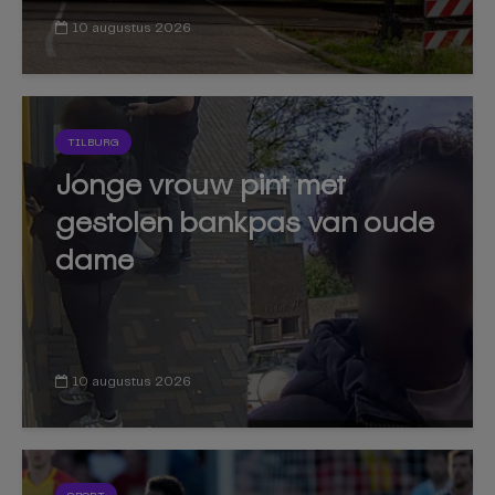
10 augustus 2026
TILBURG
Jonge vrouw pint met
gestolen bankpas van oude
dame
10 augustus 2026