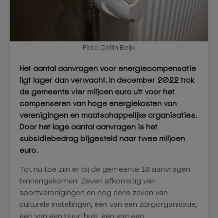
Foto: Collin Beijk
Het aantal aanvragen voor energiecompensatie
ligt lager dan verwacht. In december 2022 trok
de gemeente vier miljoen euro uit voor het
compenseren van hoge energiekosten van
verenigingen en maatschappelijke organisaties.
Door het lage aantal aanvragen is het
subsidiebedrag bijgesteld naar twee miljoen
euro.
Tot nu toe zijn er bij de gemeente 18 aanvragen
binnengekomen. Zeven afkomstig van
sportverenigingen en nog eens zeven van
culturele instellingen, één van een zorgorganisatie,
één van een buurthuis, één van een