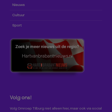
Nieuws
Cultuur
Sport
Volg ons!
Volg Omroep Tilburg niet alleen hier, maar ook via social