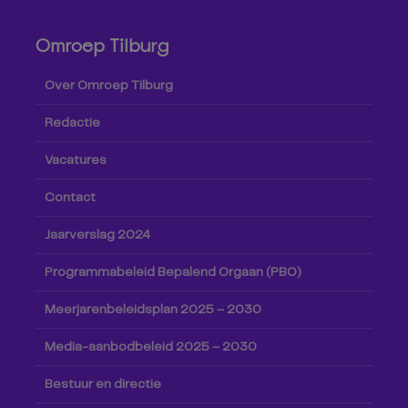
Omroep Tilburg
Over Omroep Tilburg
Redactie
Vacatures
Contact
Jaarverslag 2024
Programmabeleid Bepalend Orgaan (PBO)
Meerjarenbeleidsplan 2025 – 2030
Media-aanbodbeleid 2025 – 2030
Bestuur en directie