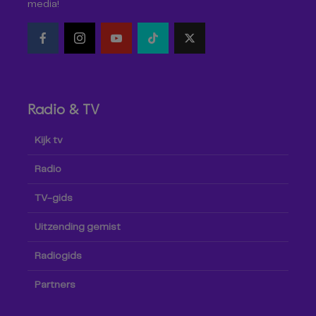
media!
Radio & TV
Kijk tv
Radio
TV-gids
Uitzending gemist
Radiogids
Partners