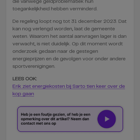
die vanwege geldproblematiek hun
toegankelijkheid hebben verminderd.
De regeling loopt nog tot 31 december 2023. Dat
kan nog verlengd worden, laat de gemeente
weten. Waarom het aantal aanvragen lager is dan
verwacht, is niet duidelijk. Op dit moment wordt
onderzoek gedaan naar de gestegen
energieprijzen en de gevolgen voor onder andere
sportverenigingen.
LEES OOK:
Erik ziet energiekosten bij Sarto tien keer over de
kop gaan