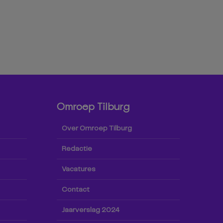
Omroep Tilburg
Over Omroep Tilburg
Redactie
Vacatures
Contact
Jaarverslag 2024